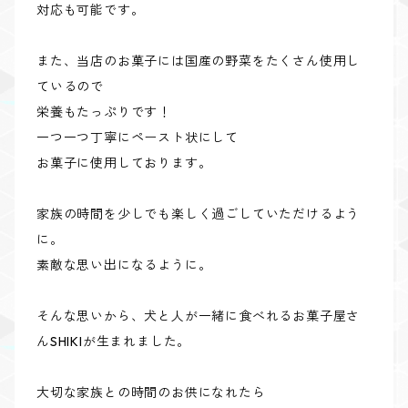
対応も可能です。
また、当店のお菓子には国産の野菜をたくさん使用し
ているので
栄養もたっぷりです！
一つ一つ丁寧にペースト状にして
お菓子に使用しております。
家族の時間を少しでも楽しく過ごしていただけるよう
に。
素敵な思い出になるように。
そんな思いから、犬と人が一緒に食べれるお菓子屋さ
んSHIKIが生まれました。
大切な家族との時間のお供になれたら