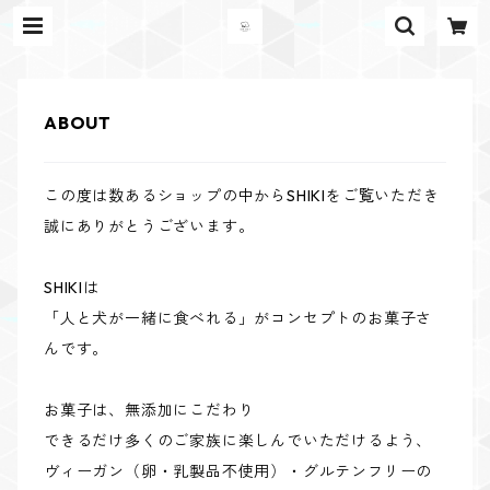
ABOUT
この度は数あるショップの中からSHIKIをご覧いただき
誠にありがとうございます。
SHIKIは
「人と犬が一緒に食べれる」がコンセプトのお菓子さ
んです。
お菓子は、無添加にこだわり
できるだけ多くのご家族に楽しんでいただけるよう、
ヴィーガン（卵・乳製品不使用）・グルテンフリーの