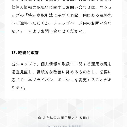
他個人情報の取扱いに関するお問い合わせは、当ショ
ップの「特定商取引法に基づく表記」内にある連絡先
へご連絡いただくか、ショップページ内のお問い合わ
せフォームよりお問い合わせください。
13. 継続的改善
当ショップは、個人情報の取扱いに関する運用状況を
適宜見直し、継続的な改善に努めるものとし、必要に
応じて、本プライバシーポリシーを変更することがあ
ります。
© 犬と私のお菓子屋さん SHIKI
Powered by