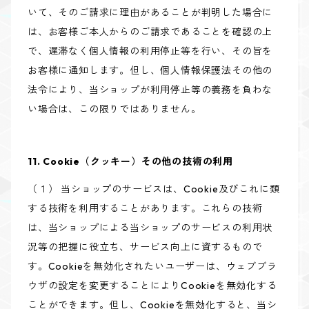
いて、そのご請求に理由があることが判明した場合に
は、お客様ご本人からのご請求であることを確認の上
で、遅滞なく個人情報の利用停止等を行い、その旨を
お客様に通知します。但し、個人情報保護法その他の
法令により、当ショップが利用停止等の義務を負わな
い場合は、この限りではありません。
11. Cookie（クッキー）その他の技術の利用
（１） 当ショップのサービスは、Cookie及びこれに類
する技術を利用することがあります。これらの技術
は、当ショップによる当ショップのサービスの利用状
況等の把握に役立ち、サービス向上に資するもので
す。Cookieを無効化されたいユーザーは、ウェブブラ
ウザの設定を変更することによりCookieを無効化する
ことができます。但し、Cookieを無効化すると、当シ