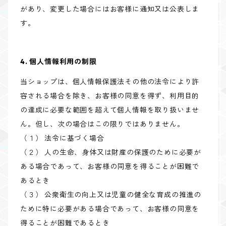
があり、変更した場合にはお客様に通知又は公表しま
す。
4. 個人情報利用の制限
当ショップは、個人情報保護法その他の法令により許
容される場合を除き、お客様の同意を得ず、利用目的
の達成に必要な範囲を超えて個人情報を取り扱いませ
ん。但し、次の場合はこの限りではありません。
（１） 法令に基づく場合
（２） 人の生命、身体又は財産の保護のために必要が
ある場合であって、お客様の同意を得ることが困難で
あるとき
（３） 公衆衛生の向上又は児童の健全な育成の推進の
ために特に必要がある場合であって、お客様の同意を
得ることが困難であるとき