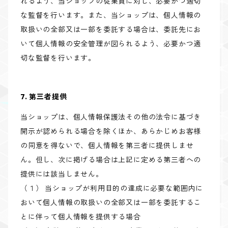
れるよう、当ショップの従業員に対し、必要かつ適切
な監督を行います。また、当ショップは、個人情報の
取扱いの全部又は一部を委託する場合は、委託先にお
いて個人情報の安全管理が図られるよう、必要かつ適
切な監督を行います。
7. 第三者提供
当ショップは、個人情報保護法その他の法令に基づき
開示が認められる場合を除くほか、あらかじめお客様
の同意を得ないで、個人情報を第三者に提供しませ
ん。但し、次に掲げる場合は上記に定める第三者への
提供には該当しません。
（１） 当ショップが利用目的の達成に必要な範囲内に
おいて個人情報の取扱いの全部又は一部を委託するこ
とに伴って個人情報を提供する場合