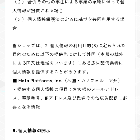
（２） 合併その他の事由による事業の承継に伴って個
人情報が提供される場合
（３） 個人情報保護法の定めに基づき共同利用する場
合
当ショップは、2. 個人情報の利用目的(3)に定められた
目的のために以下の提供先に対して外国（本邦の域外
にある国又は地域をいいます）にある広告配信業者に
個人情報を提供することがあります。
■ Meta Platforms, Inc.（米国・カリフォルニア州）
・提供する個人情報の項目：お客様のメールアドレ
ス、電話番号、IPアドレス及び氏名その他広告配信に必
要となる情報
8. 個人情報の開示