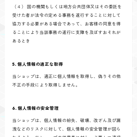
（４） 国の機関もしくは地方公共団体又はその委託を
受けた者が法令の定める事務を遂行することに対して
協力する必要がある場合であって、お客様の同意を得
ることにより当該事務の遂行に支障を及ぼすおそれが
あるとき
5. 個人情報の適正な取得
当ショップは、適正に個人情報を取得し、偽りその他
不正の手段により取得しません。
6. 個人情報の安全管理
当ショップは、個人情報の紛失、破壊、改ざん及び漏
洩などのリスクに対して、個人情報の安全管理が図ら