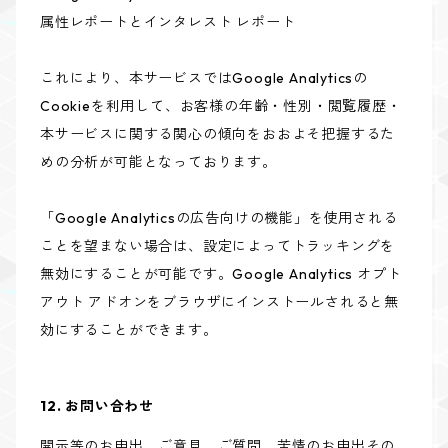
属性レポートとインタレスト レポート
これにより、本サービスではGoogle Analyticsの
Cookieを利用して、お客様の年齢・性別・閲覧履歴・
本サービスに関する関心の傾向をおおよそ把握するた
めの分析が可能となっております。
「Google Analyticsの広告向けの機能」を使用される
ことを望まない場合は、設定によってトラッキングを
無効にすることが可能です。Google Analytics オプト
アウト アドオンをブラウザにインストールされると無
効にすることができます。
12. お問い合わせ
開示等のお申出、ご意見、ご質問、苦情のお申出その