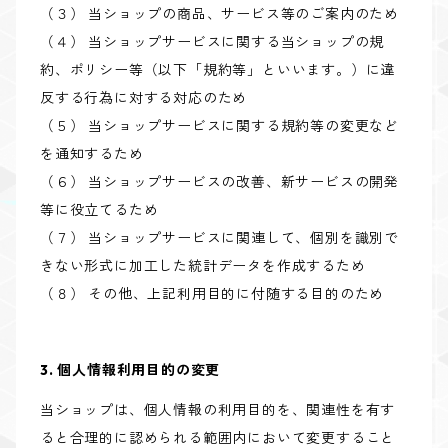
（３） 当ショップの商品、サービス等のご案内のため
（４） 当ショップサービスに関する当ショップの規
約、ポリシー等（以下「規約等」といいます。）に違
反する行為に対する対応のため
（５） 当ショップサービスに関する規約等の変更など
を通知するため
（６） 当ショップサービスの改善、新サービスの開発
等に役立てるため
（７） 当ショップサービスに関連して、個別を識別で
きない形式に加工した統計データを作成するため
（８） その他、上記利用目的に付随する目的のため
3. 個人情報利用目的の変更
当ショップは、個人情報の利用目的を、関連性を有す
ると合理的に認められる範囲内において変更すること