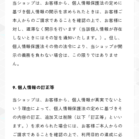
当ショップは、お客様から、個人情報保護法の定めに
基づき個人情報の開示を求められたときは、お客様ご
本人からのご請求であることを確認の上で、お客様に
対し、遅滞なく開示を行います（当該個人情報が存在
しないときにはその旨を通知いたします。）。但し、
個人情報保護法その他の法令により、当ショップが開
示の義務を負わない場合は、この限りではありませ
ん。
9. 個人情報の訂正等
当ショップは、お客様から、個人情報が真実でないと
いう理由によって、個人情報保護法の定めに基づきそ
の内容の訂正、追加又は削除（以下「訂正等」といい
ます。）を求められた場合には、お客様ご本人からの
ご請求であることを確認の上で、利用目的の達成に必