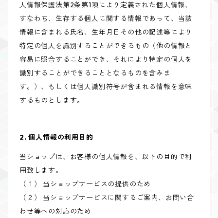
人情報保護法第2条第1項により定義された個人情報、
すなわち、生存する個人に関する情報であって、当該
情報に含まれる氏名、生年月日その他の記述等により
特定の個人を識別することができるもの（他の情報と
容易に照合することができ、それにより特定の個人を
識別することができることとなるものを含みま
す。）、もしくは個人識別符号が含まれる情報を意味
するものとします。
2. 個人情報の利用目的
当ショップは、お客様の個人情報を、以下の目的で利
用致します。
（１） 当ショップサービスの提供のため
（２） 当ショップサービスに関するご案内、お問い合
わせ等への対応のため