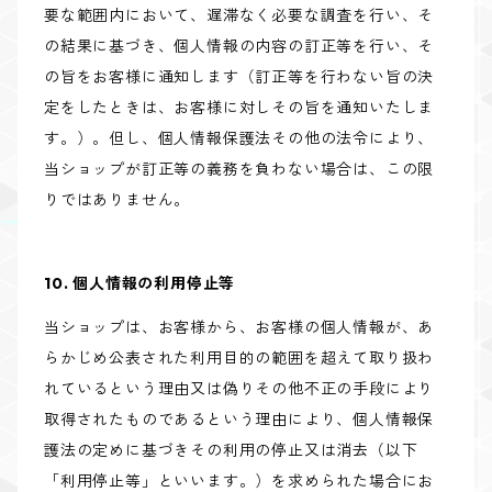
要な範囲内において、遅滞なく必要な調査を行い、そ
の結果に基づき、個人情報の内容の訂正等を行い、そ
の旨をお客様に通知します（訂正等を行わない旨の決
定をしたときは、お客様に対しその旨を通知いたしま
す。）。但し、個人情報保護法その他の法令により、
当ショップが訂正等の義務を負わない場合は、この限
りではありません。
10. 個人情報の利用停止等
当ショップは、お客様から、お客様の個人情報が、あ
らかじめ公表された利用目的の範囲を超えて取り扱わ
れているという理由又は偽りその他不正の手段により
取得されたものであるという理由により、個人情報保
護法の定めに基づきその利用の停止又は消去（以下
「利用停止等」といいます。）を求められた場合にお