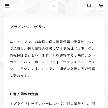
プライバシーポリシー
当ショップは、お客様の個人情報保護の重要性につい
て認識し、個人情報の保護に関する法律（以下「個人
情報保護法」といいます。）を遵守すると共に、以下
のプライバシーポリシー（以下「本プライバシーポリ
シー」といいます。）に従い、適切な取扱い及び保護
に努めます。
1. 個人情報の定義
本プライバシーポリシーにおいて、個人情報とは、個