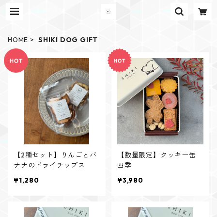
HOME
SHIKI DOG GIFT
【2種セット】りんごとバ
【数量限定】クッキー缶
ナナのドライチップス
四季
¥1,280
¥3,980