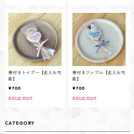
棒付きトイプー【名入れ可
棒付きフレブル【名入れ可
能】
能】
¥700
¥700
SOLD OUT
SOLD OUT
CATEGORY