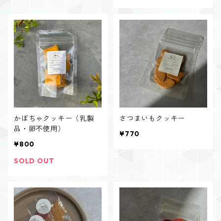
かぼちゃクッキー（乳製
さつまいもクッキー
品・卵不使用）
¥770
¥800
SOLD OUT