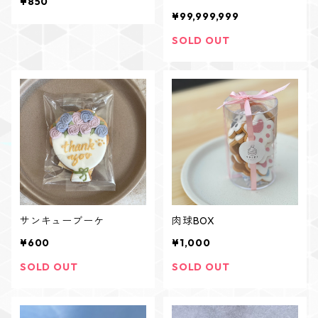
¥850
¥99,999,999
SOLD OUT
サンキューブーケ
肉球BOX
¥600
¥1,000
SOLD OUT
SOLD OUT