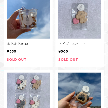
ホネホネBOX
トイプー&ハート
¥650
¥500
SOLD OUT
SOLD OUT