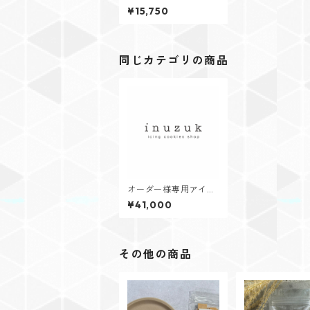
ングクッキー
¥15,750
同じカテゴリの商品
オーダー様専用アイシ
ングクッキー
¥41,000
その他の商品