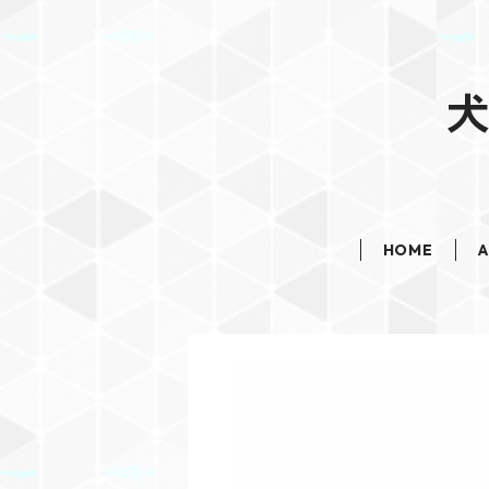
犬
HOME