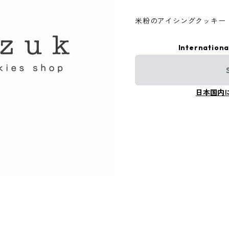
米粉のアイシングクッキー
Internationa
日本国内