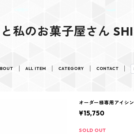
と私のお菓子屋さん SHI
ABOUT
ALL ITEM
CATEGORY
CONTACT
オーダー様専用アイシ
¥15,750
SOLD OUT