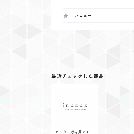
レビュー
最近チェックした商品
オーダー様専用アイシ