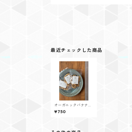
最近チェックした商品
オーガニックバナナの
ドライチップス
¥750