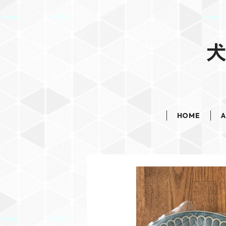
犬
HOME