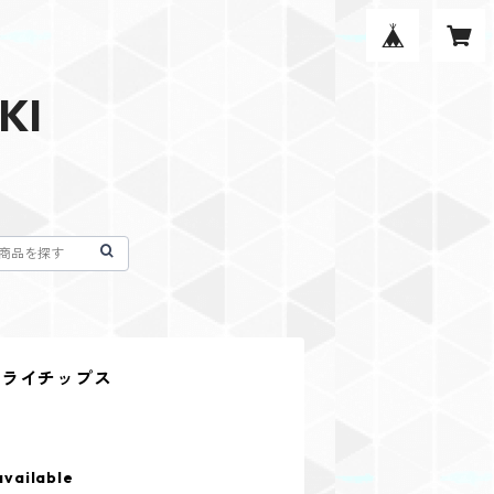
KI
ドライチップス
available