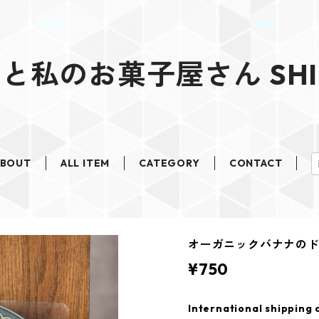
と私のお菓子屋さん SHI
ABOUT
ALL ITEM
CATEGORY
CONTACT
オーガニックバナナの
¥750
International shipping 