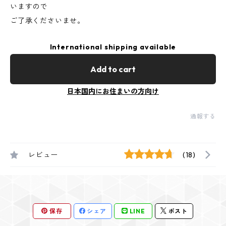
いますので
ご了承くださいませ。
International shipping available
Add to cart
日本国内にお住まいの方向け
通報する
レビュー
(18)
保存
シェア
LINE
ポスト