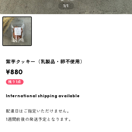
1
/1
紫芋クッキー（乳製品・卵不使用）
¥880
残り1点
International shipping available
配達日はご指定いただけません。
1週間前後の発送予定となります。