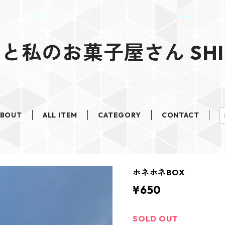
と私のお菓子屋さん SHI
ABOUT
ALL ITEM
CATEGORY
CONTACT
ホネホネBOX
¥650
SOLD OUT