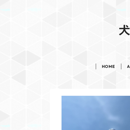
犬
HOME