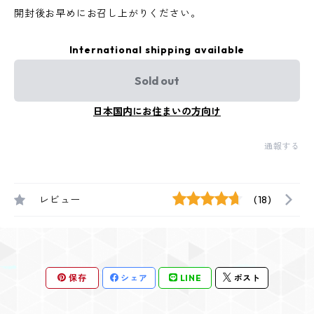
開封後お早めにお召し上がりください。
International shipping available
Sold out
日本国内にお住まいの方向け
通報する
レビュー
(18)
保存
シェア
LINE
ポスト