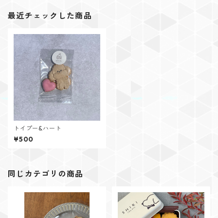
最近チェックした商品
トイプー&ハート
¥500
同じカテゴリの商品