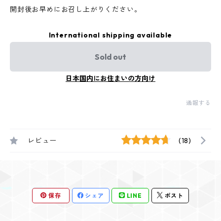
開封後お早めにお召し上がりください。
International shipping available
Sold out
日本国内にお住まいの方向け
通報する
レビュー
(18)
保存
シェア
LINE
ポスト