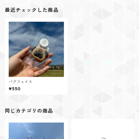
最近チェックした商品
パグフェイス
¥550
同じカテゴリの商品