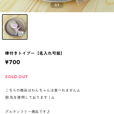
1
/1
棒付きトイプー【名入れ可能】
¥700
SOLD OUT
こちらの商品はわんちゃんは食べれません⚠️
卵.乳を使用しております！⚠️
グルテンフリー商品です♪