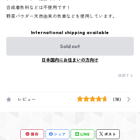
合成着色料などは不使用です！
野菜パウダー天然由来の色素などを使用しています。
International shipping available
Sold out
日本国内にお住まいの方向け
通報する
レビュー
(18)
保存
シェア
LINE
ポスト