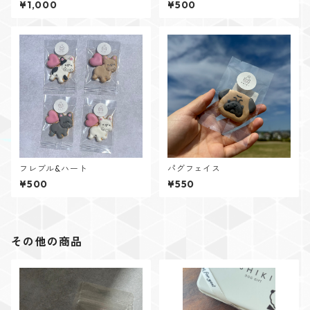
¥1,000
¥500
フレブル&ハート
パグフェイス
¥500
¥550
その他の商品