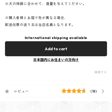
※犬の体調に合わせて、適量を与えてください。
※購入者様とお届け先が異なる場合、
配送伝票の送り主は当店名義となります。
International shipping available
Add to cart
日本国内にお住まいの方向け
通報する
レビュー
(18)